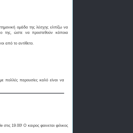
ιστημονική ομάδα της λέσχης ελπίζω να
διο της, ώστε να προστεθούν κάποια
οι από το αντίθετο.
με πολλές παρουσίες καλό είναι να
 στις 19.00! Ο καιρος φαινεται φιλικος