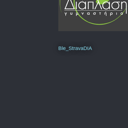
Ble_StravaDIA