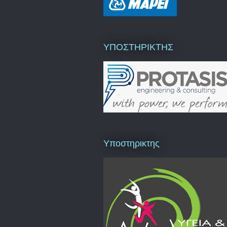
ΥΠΟΣΤΗΡΙΚΤΗΣ
Υποστηρικτης