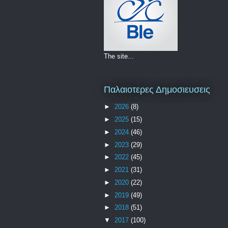
The site...
Παλαιοτερες Δημοσιευσεις
►
2026
(8)
►
2025
(15)
►
2024
(46)
►
2023
(29)
►
2022
(45)
►
2021
(31)
►
2020
(22)
►
2019
(49)
►
2018
(51)
▼
2017
(100)