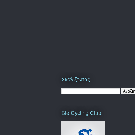
Σκαλιζοντας
Ble Cycling Club